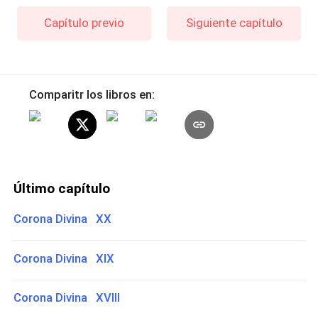
Capítulo previo
Siguiente capítulo
Comparitr los libros en:
Último capítulo
Corona Divina XX
Corona Divina XIX
Corona Divina XVIII