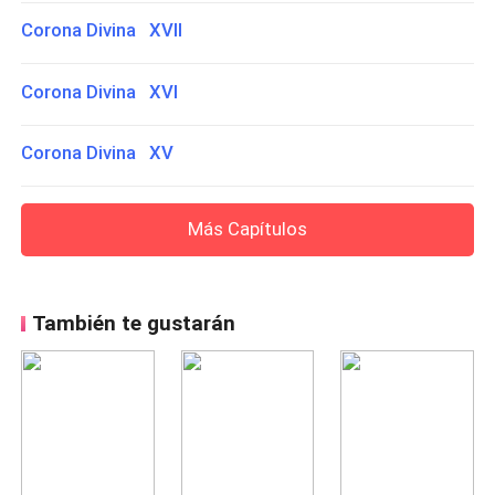
Corona Divina XVII
Corona Divina XVI
Corona Divina XV
Más Capítulos
También te gustarán