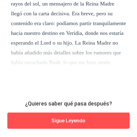
rayos del sol, un mensajero de la Reina Madre
llegó con la carta decisiva. Era breve, pero su
contenido era claro: podíamos partir tranquilamente
hacia nuestro destino en Veridia, donde nos estaría
esperando el Lord o su hijo. La Reina Madre no
había añadido más detalles sobre los rumores que
había escuchado Nash, lo que me hizo sentir
¿Quieres saber qué pasa después?
Sigue Leyendo