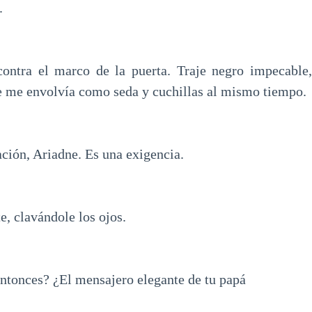
.
ontra el marco de la puerta. Traje negro impecable,
e me envolvía como seda y cuchillas al mismo tiempo.
ción, Ariadne. Es una exigencia.
, clavándole los ojos.
ntonces? ¿El mensajero elegante de tu papá