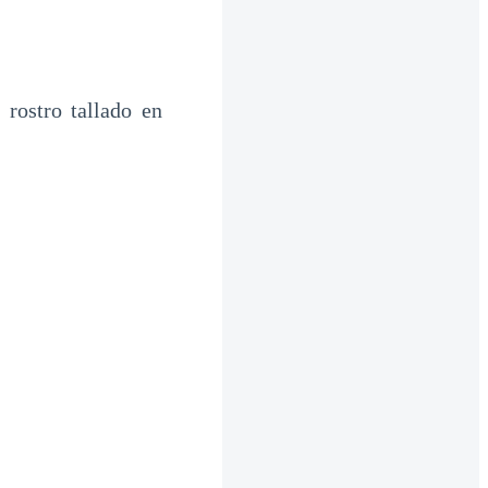
 rostro tallado en