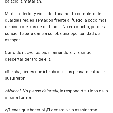
palacio la matarían.
Miró alrededor y vio al destacamento completo de
guardias reales sentados frente al fuego, a poco más
de cinco metros de distancia. No era mucho, pero era
suficiente para darle a su loba una oportunidad de
escapar.
Cerró de nuevo los ojos llamándola, y la sintió
despertar dentro de ella.
«Raksha, tienes que irte ahora», sus pensamientos le
susurraron.
«¡Nunca! ¡No pienso dejarte!»,
le respondió su loba de la
misma forma.
«¡Tienes que hacerlo! ¡El general va a asesinarme