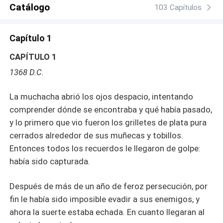
Catálogo
103 Capítulos
Capítulo 1
CAPÍTULO 1
1368 D.C.
La muchacha abrió los ojos despacio, intentando
comprender dónde se encontraba y qué había pasado,
y lo primero que vio fueron los grilletes de plata pura
cerrados alrededor de sus muñecas y tobillos.
Entonces todos los recuerdos le llegaron de golpe:
había sido capturada.
Después de más de un año de feroz persecución, por
fin le había sido imposible evadir a sus enemigos, y
ahora la suerte estaba echada. En cuanto llegaran al