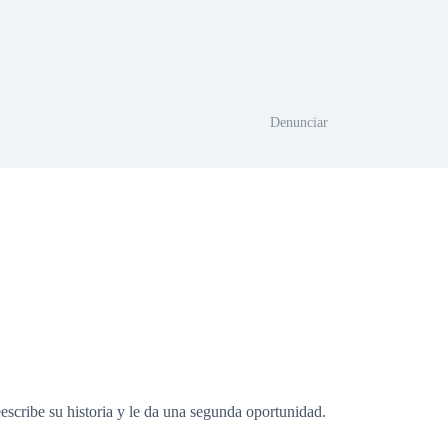
Denunciar
scribe su historia y le da una segunda oportunidad.