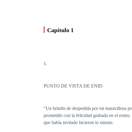
Capítulo 1
1.
PUNTO DE VISTA DE ENID
“Un brindis de despedida por mi maravillosa p
prometido con la felicidad grabada en el rostro.
que había invitado hicieron lo mismo.