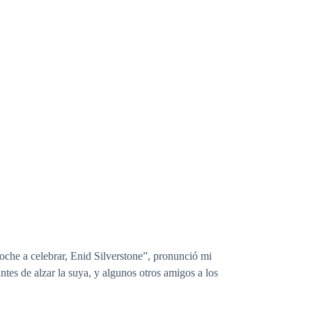
che a celebrar, Enid Silverstone”, pronunció mi
ntes de alzar la suya, y algunos otros amigos a los