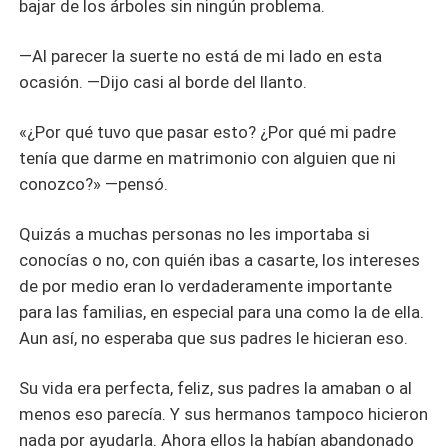
bajar de los árboles sin ningún problema.
—Al parecer la suerte no está de mi lado en esta
ocasión. —Dijo casi al borde del llanto.
«¿Por qué tuvo que pasar esto? ¿Por qué mi padre
tenía que darme en matrimonio con alguien que ni
conozco?» —pensó.
Quizás a muchas personas no les importaba si
conocías o no, con quién ibas a casarte, los intereses
de por medio eran lo verdaderamente importante
para las familias, en especial para una como la de ella.
Aun así, no esperaba que sus padres le hicieran eso.
Su vida era perfecta, feliz, sus padres la amaban o al
menos eso parecía. Y sus hermanos tampoco hicieron
nada por ayudarla. Ahora ellos la habían abandonado