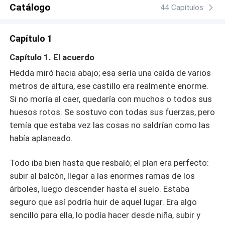
Catálogo
44 Capítulos
Capítulo 1
Capítulo 1. El acuerdo
Hedda miró hacia abajo; esa sería una caída de varios
metros de altura, ese castillo era realmente enorme.
Si no moría al caer, quedaría con muchos o todos sus
huesos rotos. Se sostuvo con todas sus fuerzas, pero
temía que estaba vez las cosas no saldrían como las
había aplaneado.
Todo iba bien hasta que resbaló; el plan era perfecto:
subir al balcón, llegar a las enormes ramas de los
árboles, luego descender hasta el suelo. Estaba
seguro que así podría huir de aquel lugar. Era algo
sencillo para ella, lo podía hacer desde niña, subir y