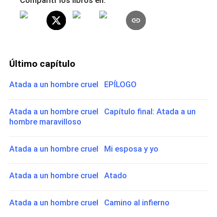
Último capítulo
Atada a un hombre cruel EPÍLOGO
Atada a un hombre cruel Capítulo final: Atada a un
hombre maravilloso
Atada a un hombre cruel Mi esposa y yo
Atada a un hombre cruel Atado
Atada a un hombre cruel Camino al infierno