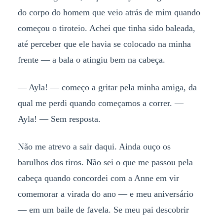
do corpo do homem que veio atrás de mim quando
começou o tiroteio. Achei que tinha sido baleada,
até perceber que ele havia se colocado na minha
frente — a bala o atingiu bem na cabeça.
— Ayla! — começo a gritar pela minha amiga, da
qual me perdi quando começamos a correr. —
Ayla! — Sem resposta.
Não me atrevo a sair daqui. Ainda ouço os
barulhos dos tiros. Não sei o que me passou pela
cabeça quando concordei com a Anne em vir
comemorar a virada do ano — e meu aniversário
— em um baile de favela. Se meu pai descobrir