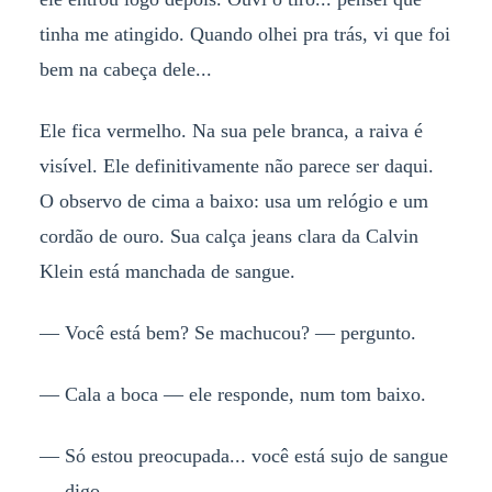
tinha me atingido. Quando olhei pra trás, vi que foi
bem na cabeça dele...
Ele fica vermelho. Na sua pele branca, a raiva é
visível. Ele definitivamente não parece ser daqui.
O observo de cima a baixo: usa um relógio e um
cordão de ouro. Sua calça jeans clara da Calvin
Klein está manchada de sangue.
— Você está bem? Se machucou? — pergunto.
— Cala a boca — ele responde, num tom baixo.
— Só estou preocupada... você está sujo de sangue
— digo.