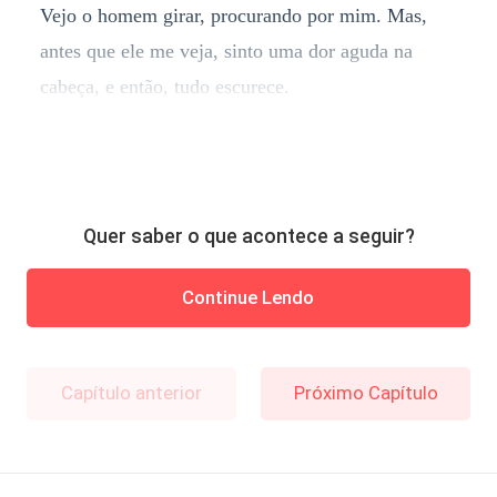
Vejo o homem girar, procurando por mim. Mas,
antes que ele me veja, sinto uma dor aguda na
cabeça, e então, tudo escurece.
Quer saber o que acontece a seguir?
Continue Lendo
Capítulo anterior
Próximo Capítulo