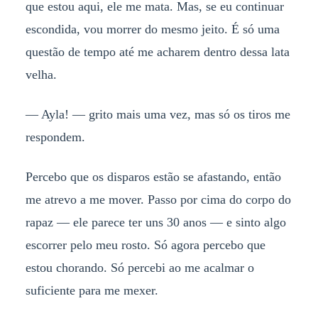
que estou aqui, ele me mata. Mas, se eu continuar
escondida, vou morrer do mesmo jeito. É só uma
questão de tempo até me acharem dentro dessa lata
velha.
— Ayla! — grito mais uma vez, mas só os tiros me
respondem.
Percebo que os disparos estão se afastando, então
me atrevo a me mover. Passo por cima do corpo do
rapaz — ele parece ter uns 30 anos — e sinto algo
escorrer pelo meu rosto. Só agora percebo que
estou chorando. Só percebi ao me acalmar o
suficiente para me mexer.