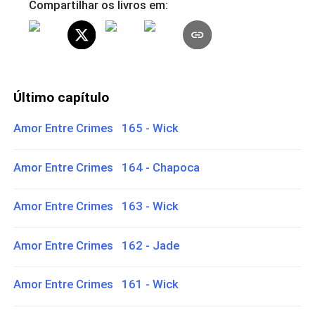
Compartilhar os livros em:
Último capítulo
Amor Entre Crimes 165 - Wick
Amor Entre Crimes 164 - Chapoca
Amor Entre Crimes 163 - Wick
Amor Entre Crimes 162 - Jade
Amor Entre Crimes 161 - Wick