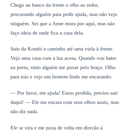
Chego ao banco da frente e olho ao redor,
procurando alguém para pedir ajuda, mas não vejo
ninguém. Sei que a Anne mora por aqui, mas não
faço ideia de onde fica a casa dela.
Saio da Kombi e caminho até uma viela à frente.
Vejo uma casa com a luz acesa. Quando vou bater
na porta, sinto alguém me puxar pelo braço. Olho
para trás e vejo um homem lindo me encarando.
— Por favor, me ajuda! Estou perdida, preciso sair
daqui! — Ele me encara com seus olhos azuis, mas
não diz nada.
Ele se vira e me puxa de volta em direção à