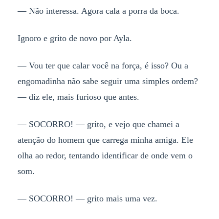
— Não interessa. Agora cala a porra da boca.
Ignoro e grito de novo por Ayla.
— Vou ter que calar você na força, é isso? Ou a
engomadinha não sabe seguir uma simples ordem?
— diz ele, mais furioso que antes.
— SOCORRO! — grito, e vejo que chamei a
atenção do homem que carrega minha amiga. Ele
olha ao redor, tentando identificar de onde vem o
som.
— SOCORRO! — grito mais uma vez.