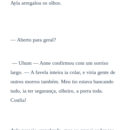
Ayla arregalou os olhos.
— Aberto para geral?
— Uhum — Anne confirmou com um sorriso
largo. — A favela inteira ia colar, e viria gente de
outros morros também. Meu tio estava bancando
tudo, ia ter segurança, olheiro, a porra toda.
Confia!