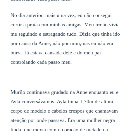
No dia anterior, mais uma vez, eu não consegui
curtir a praia com minhas amigas. Meu irmão vivia
me seguindo e estragando tudo. Dizia que tinha ido
por causa da Anne, não por mim,mas eu não era
burra. Já estava cansada dele e do meu pai
controlando cada passo meu.
Murilo continuava grudado na Anne enquanto eu e
Ayla conversávamos. Ayla tinha 1,70m de altura,
corpo de modelo e cabelos crespos que chamavam
atenção por onde passava. Era uma mulher negra
linda, que mexia com o coração de metade da