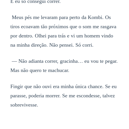
E eu só consegui correr.
Meus pés me levaram para perto da Kombi. Os
tiros ecoavam tão próximos que o som me rasgava
por dentro. Olhei para trás e vi um homem vindo
na minha direção. Não pensei. Só corri.
— Não adianta correr, gracinha… eu vou te pegar.
Mas não quero te machucar.
Fingir que não ouvi era minha única chance. Se eu
parasse, poderia morrer. Se me escondesse, talvez
sobrevivesse.