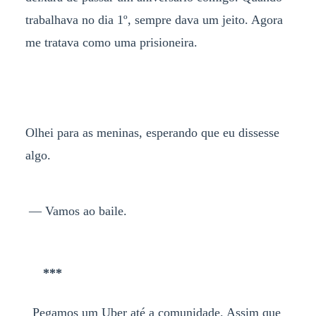
trabalhava no dia 1º, sempre dava um jeito. Agora
me tratava como uma prisioneira.
Olhei para as meninas, esperando que eu dissesse
algo.
— Vamos ao baile.
***
Pegamos um Uber até a comunidade. Assim que