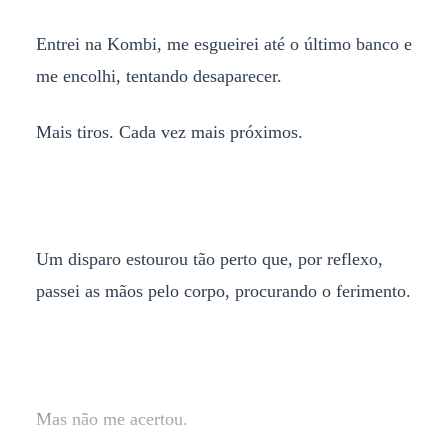
Entrei na Kombi, me esgueirei até o último banco e
me encolhi, tentando desaparecer.
Mais tiros. Cada vez mais próximos.
Um disparo estourou tão perto que, por reflexo,
passei as mãos pelo corpo, procurando o ferimento.
Mas não me acertou.