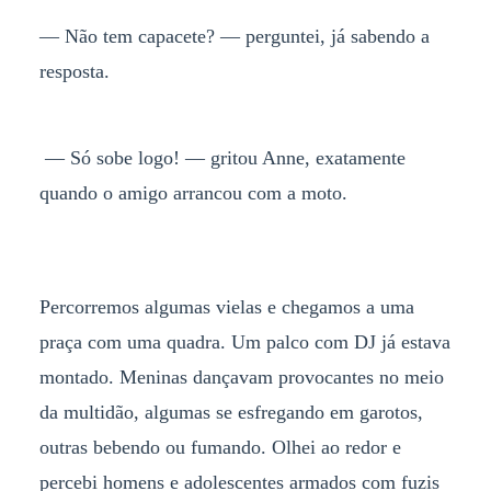
— Não tem capacete? — perguntei, já sabendo a
resposta.
— Só sobe logo! — gritou Anne, exatamente
quando o amigo arrancou com a moto.
Percorremos algumas vielas e chegamos a uma
praça com uma quadra. Um palco com DJ já estava
montado. Meninas dançavam provocantes no meio
da multidão, algumas se esfregando em garotos,
outras bebendo ou fumando. Olhei ao redor e
percebi homens e adolescentes armados com fuzis