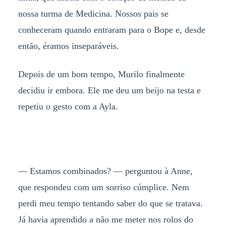
nossa turma de Medicina. Nossos pais se
conheceram quando entraram para o Bope e, desde
então, éramos inseparáveis.
Depois de um bom tempo, Murilo finalmente
decidiu ir embora. Ele me deu um beijo na testa e
repetiu o gesto com a Ayla.
— Estamos combinados? — perguntou à Anne,
que respondeu com um sorriso cúmplice. Nem
perdi meu tempo tentando saber do que se tratava.
Já havia aprendido a não me meter nos rolos do