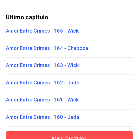
Último capítulo
Amor Entre Crimes 165 - Wick
Amor Entre Crimes 164 - Chapoca
Amor Entre Crimes 163 - Wick
Amor Entre Crimes 162 - Jade
Amor Entre Crimes 161 - Wick
Amor Entre Crimes 160 - Jade
Mais Capítulos