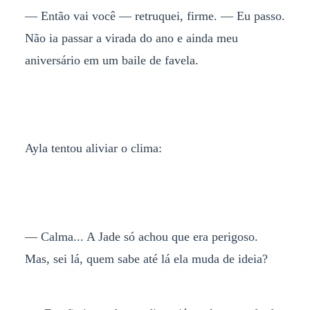
— Então vai você — retruquei, firme. — Eu passo.
Não ia passar a virada do ano e ainda meu
aniversário em um baile de favela.
Ayla tentou aliviar o clima:
— Calma... A Jade só achou que era perigoso.
Mas, sei lá, quem sabe até lá ela muda de ideia?