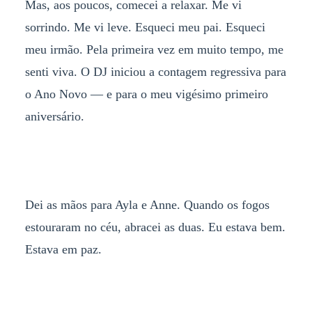
Mas, aos poucos, comecei a relaxar. Me vi
sorrindo. Me vi leve. Esqueci meu pai. Esqueci
meu irmão. Pela primeira vez em muito tempo, me
senti viva. O DJ iniciou a contagem regressiva para
o Ano Novo — e para o meu vigésimo primeiro
aniversário.
Dei as mãos para Ayla e Anne. Quando os fogos
estouraram no céu, abracei as duas. Eu estava bem.
Estava em paz.