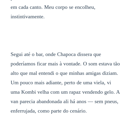
em cada canto. Meu corpo se encolheu,
instintivamente.
Segui até o bar, onde Chapoca dissera que
poderíamos ficar mais à vontade. O som estava tão
alto que mal entendi o que minhas amigas diziam.
Um pouco mais adiante, perto de uma viela, vi
uma Kombi velha com um rapaz vendendo gelo. A
van parecia abandonada ali há anos — sem pneus,
enferrujada, como parte do cenário.