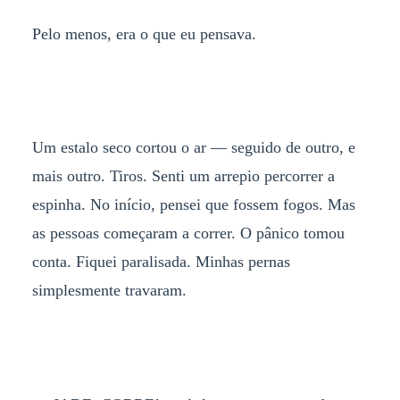
Pelo menos, era o que eu pensava.
Um estalo seco cortou o ar — seguido de outro, e
mais outro. Tiros. Senti um arrepio percorrer a
espinha. No início, pensei que fossem fogos. Mas
as pessoas começaram a correr. O pânico tomou
conta. Fiquei paralisada. Minhas pernas
simplesmente travaram.