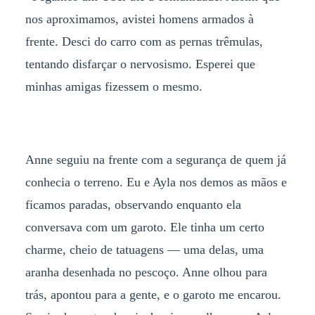
nos aproximamos, avistei homens armados à
frente. Desci do carro com as pernas trêmulas,
tentando disfarçar o nervosismo. Esperei que
minhas amigas fizessem o mesmo.
Anne seguiu na frente com a segurança de quem já
conhecia o terreno. Eu e Ayla nos demos as mãos e
ficamos paradas, observando enquanto ela
conversava com um garoto. Ele tinha um certo
charme, cheio de tatuagens — uma delas, uma
aranha desenhada no pescoço. Anne olhou para
trás, apontou para a gente, e o garoto me encarou.