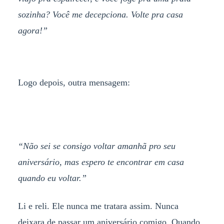
sozinha? Você me decepciona. Volte pra casa
agora!”
Logo depois, outra mensagem:
“Não sei se consigo voltar amanhã pro seu
aniversário, mas espero te encontrar em casa
quando eu voltar.”
Li e reli. Ele nunca me tratara assim. Nunca
deixara de passar um aniversário comigo. Quando