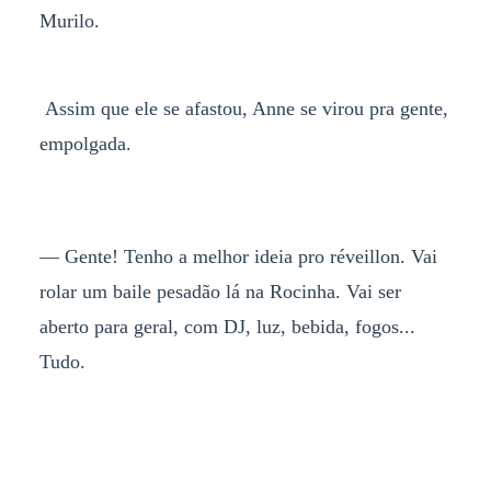
Murilo.
Assim que ele se afastou, Anne se virou pra gente,
empolgada.
— Gente! Tenho a melhor ideia pro réveillon. Vai
rolar um baile pesadão lá na Rocinha. Vai ser
aberto para geral, com DJ, luz, bebida, fogos...
Tudo.