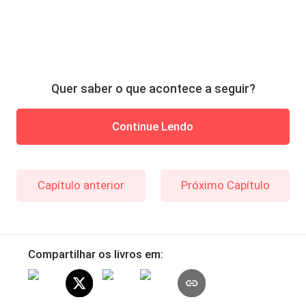
Quer saber o que acontece a seguir?
Continue Lendo
Capítulo anterior
Próximo Capítulo
Compartilhar os livros em: