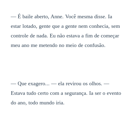
— É baile aberto, Anne. Você mesma disse. Ia
estar lotado, gente que a gente nem conhecia, sem
controle de nada. Eu não estava a fim de começar
meu ano me metendo no meio de confusão.
— Que exagero... — ela revirou os olhos. —
Estava tudo certo com a segurança. Ia ser o evento
do ano, todo mundo iria.