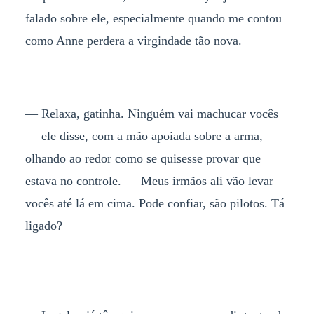
falado sobre ele, especialmente quando me contou
como Anne perdera a virgindade tão nova.
— Relaxa, gatinha. Ninguém vai machucar vocês
— ele disse, com a mão apoiada sobre a arma,
olhando ao redor como se quisesse provar que
estava no controle. — Meus irmãos ali vão levar
vocês até lá em cima. Pode confiar, são pilotos. Tá
ligado?