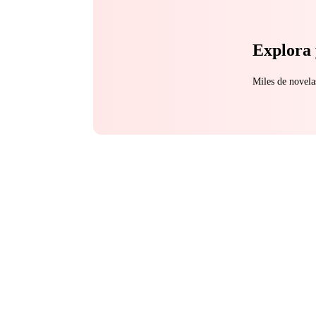
Explora 
Miles de novela