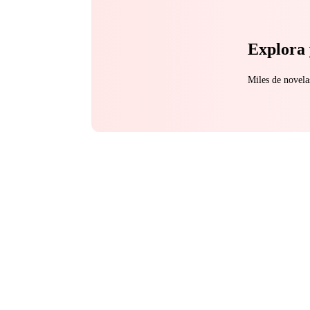
Explora 
Miles de novela