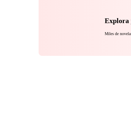
Explora 
Miles de novela