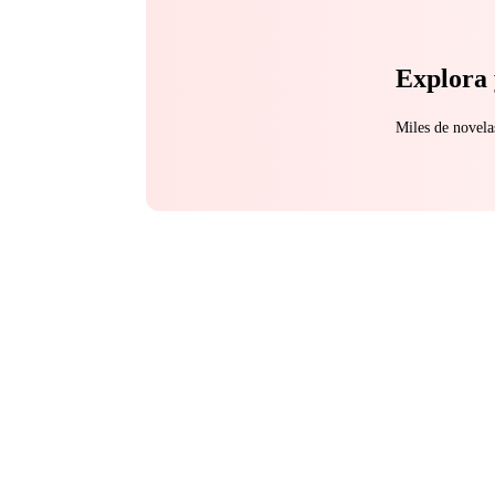
Explora 
Miles de novela