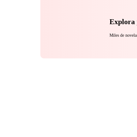
Explora 
Miles de novela