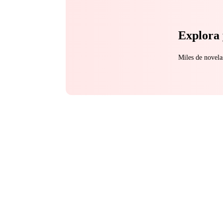
Explora 
Miles de novela