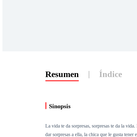
Resumen
Índice
Sinopsis
La vida te da sorpresas, sorpresas te da la vida
dar sorpresas a ella, la chica que le gusta tene