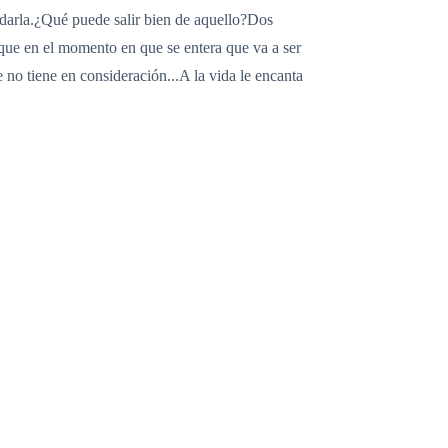
uidarla.¿Qué puede salir bien de aquello?Dos
 que en el momento en que se entera que va a ser
no tiene en consideración...A la vida le encanta