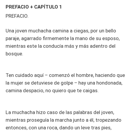
PREFACIO + CAPÍTULO 1
PREFACIO.
Una joven muchacha camina a ciegas, por un bello
paraje, agarrado firmemente la mano de su esposo,
mientras este la conducía más y más adentro del
bosque.
Ten cuidado aquí – comenzó el hombre, haciendo que
la mujer se detuviese de golpe – hay una hondonada,
camina despacio, no quiero que te caigas.
La muchacha hizo caso de las palabras del joven,
mientras proseguía la marcha junto a él, tropezando
entonces, con una roca, dando un leve tras pies,