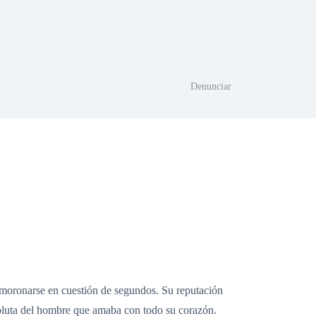
Denunciar
smoronarse en cuestión de segundos. Su reputación
oluta del hombre que amaba con todo su corazón.