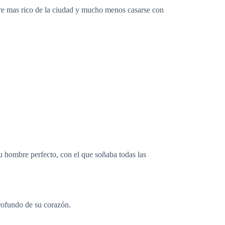
bre mas rico de la ciudad y mucho menos casarse con
su hombre perfecto, con el que soñaba todas las
rofundo de su corazón.