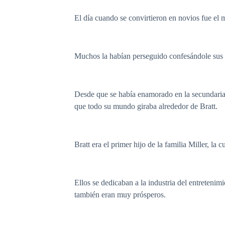
El día cuando se convirtieron en novios fue el 
Muchos la habían perseguido confesándole sus s
Desde que se había enamorado en la secundaria d
que todo su mundo giraba alrededor de Bratt.
Bratt era el primer hijo de la familia Miller, la 
Ellos se dedicaban a la industria del entreteni
también eran muy prósperos.