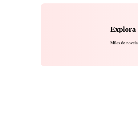
Explora 
Miles de novela