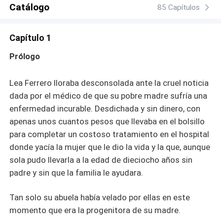
Catálogo
85 Capítulos
Capítulo 1
Prólogo
Lea Ferrero lloraba desconsolada ante la cruel noticia
dada por el médico de que su pobre madre sufría una
enfermedad incurable. Desdichada y sin dinero, con
apenas unos cuantos pesos que llevaba en el bolsillo
para completar un costoso tratamiento en el hospital
donde yacía la mujer que le dio la vida y la que, aunque
sola pudo llevarla a la edad de dieciocho años sin
padre y sin que la familia le ayudara.
Tan solo su abuela había velado por ellas en este
momento que era la progenitora de su madre.