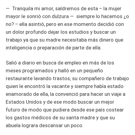
— Tranquila mi amor, saldremos de esta – la mujer
mayor le sonrió con dulzura — siempre lo hacemos ¿o
no? – ella asintió, pero en ese momento decidió con
un dolor profundo dejar los estudios y buscar un
trabajo ya que su madre necesitaba más dinero que
inteligencia o preparación de parte de ella.
Salió a diario en busca de empleo en más de los
meses programados y halló en un pequeño
restaurante lavando trastos, su compañero de trabajo
quien le encontró la vacante y siempre había estado
enamorado de ella, la convenció para hacer un viaje a
Estados Unidos y de ese modo buscar un mejor
futuro de modo que pudiera desde ese país costear
los gastos médicos de su santa madre y que su
abuela lograra descansar un poco.