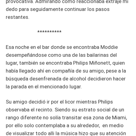
provocativa. Admirando como reaccionaba extraje mi
dedo para seguidamente continuar los pasos
restantes.
**********
Esa noche en el bar donde se encontraba Moddie
desempeñándose como una de las bailarinas del
lugar, también se encontraba Philips Miñonett, quien
había llegado ahí en compañía de su amigo, pese a la
búsqueda desenfrenada de alcohol decidieron hacer
la parada en el mencionado lugar.
Su amigo decidió ir por el licor mientras Philips
observaba el recinto. Siendo su estrato social de un
rango diferente no solía transitar esa zona de Miami,
por ello solo contemplaba a su alrededor, en medio
de visualizar todo alli la música hizo que su atención