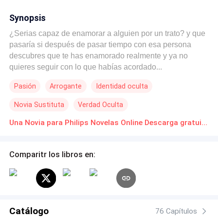
Synopsis
¿Serias capaz de enamorar a alguien por un trato? y que
pasaría si después de pasar tiempo con esa persona
descubres que te has enamorado realmente y ya no
quieres seguir con lo que habías acordado...
Pasión
Arrogante
Identidad oculta
Novia Sustituta
Verdad Oculta
Una Novia para Philips Novelas Online Descarga gratuita de PDF
Comparitr los libros en:
Catálogo
76 Capítulos