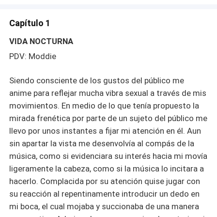
Capítulo 1
VIDA NOCTURNA
PDV: Moddie
Siendo consciente de los gustos del público me
anime para reflejar mucha vibra sexual a través de mis
movimientos. En medio de lo que tenía propuesto la
mirada frenética por parte de un sujeto del público me
llevo por unos instantes a fijar mi atención en él. Aun
sin apartar la vista me desenvolvía al compás de la
música, como si evidenciara su interés hacia mi movía
ligeramente la cabeza, como si la música lo incitara a
hacerlo. Complacida por su atención quise jugar con
su reacción al repentinamente introducir un dedo en
mi boca, el cual mojaba y succionaba de una manera