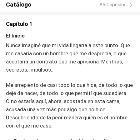
Catálogo
85 Capítulos
Capítulo 1
El Inicio
Nunca imaginé que mi vida llegaría a este punto. Que
me casaría con un hombre que me desprecia, o que
aceptaría un contrato que me aprisiona. Mentiras,
secretos, impulsos...
Me arrepiento de casi todo lo que hice, de todo lo que
dejé de hacer, de todo lo que permití que sucediera...
O no estaría aquí, ahora, acostada en esta cama,
acusada una vez más por algo que no hice.
Descubriendo de la peor manera quién es el hombre
con el que me casé.