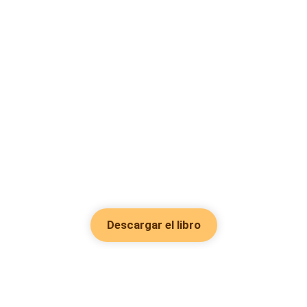
Descargar el libro