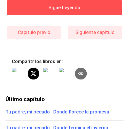
Sigue Leyendo
Capítulo previo
Siguiente capítulo
Comparitr los libros en:
Último capítulo
Tu padre, mi pecado Donde florece la promesa
Tu padre, mi pecado Donde termina el invierno