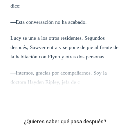
dice:
—Esta conversación no ha acabado.
Lucy se une a los otros residentes. Segundos
después, Sawyer entra y se pone de pie al frente de
la habitación con Flynn y otras dos personas.
—Internos, gracias por acompañarnos. Soy la
doctora Hayden Ripley, jefa de c
¿Quieres saber qué pasa después?