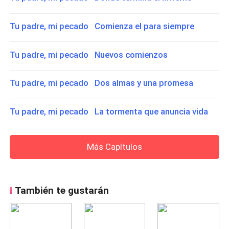
Tu padre, mi pecado Comienza el para siempre
Tu padre, mi pecado Nuevos comienzos
Tu padre, mi pecado Dos almas y una promesa
Tu padre, mi pecado La tormenta que anuncia vida
Más Capítulos
También te gustarán