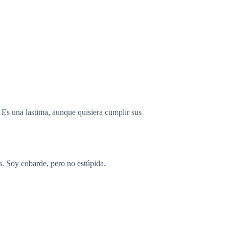
 Es una lastima, aunque quisiera cumplir sus
s. Soy cobarde, pero no estúpida.