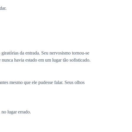
dar.
giratórias da entrada. Seu nervosismo tornou-se
 nunca havia estado em um lugar tão sofisticado.
ntes mesmo que ele pudesse falar. Seus olhos
 no lugar errado.