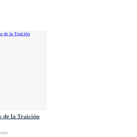
s de la Traición
Hayes