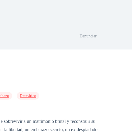
Denunciar
chazo
Dramático
e sobrevivir a un matrimonio brutal y reconstruir su
r la libertad, un embarazo secreto, un ex despiadado