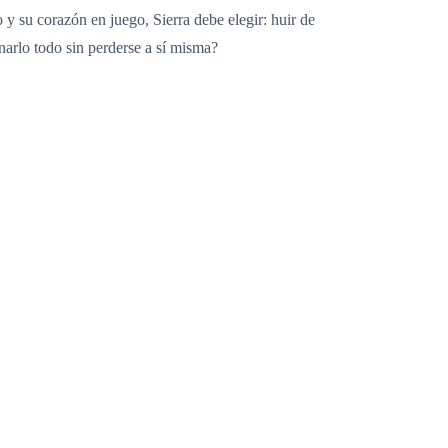
 su corazón en juego, Sierra debe elegir: huir de
narlo todo sin perderse a sí misma?