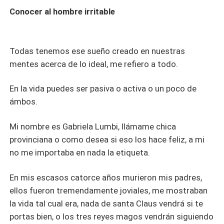
Conocer al hombre irritable
Todas tenemos ese sueño creado en nuestras
mentes acerca de lo ideal, me refiero a todo.
En la vida puedes ser pasiva o activa o un poco de
ámbos.
Mi nombre es Gabriela Lumbi, llámame chica
provinciana o como desea si eso los hace feliz, a mi
no me importaba en nada la etiqueta.
En mis escasos catorce años murieron mis padres,
ellos fueron tremendamente joviales, me mostraban
la vida tal cual era, nada de santa Claus vendrá si te
portas bien, o los tres reyes magos vendrán siguiendo