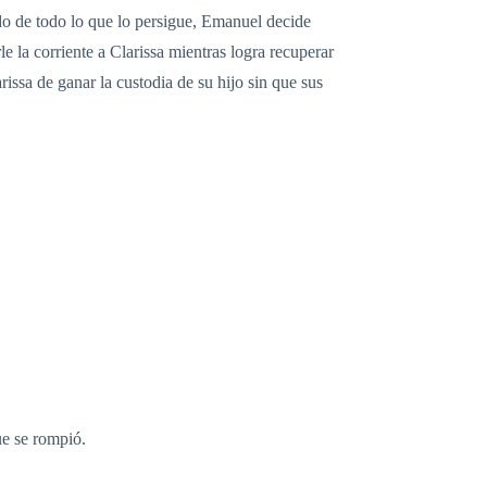
ndo de todo lo que lo persigue, Emanuel decide
 la corriente a Clarissa mientras logra recuperar
rissa de ganar la custodia de su hijo sin que sus
que se rompió.