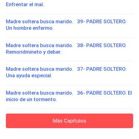
Enfrentar el mal.
Madre soltera busca marido. 39- PADRE SOLTERO.
Un hombre enfermo.
Madre soltera busca marido. 38- PADRE SOLTERO.
Remoridmineto y deber.
Madre soltera busca marido. 37- PADRE SOLTERO.
Una ayuda especial.
Madre soltera busca marido. 36- PADRE SOLTERO. El
inicio de un tormento.
Más Capítulos