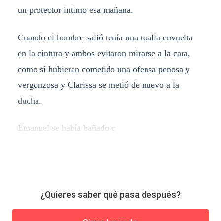
un protector intimo esa mañana.
Cuando el hombre salió tenía una toalla envuelta
en la cintura y ambos evitaron mirarse a la cara,
como si hubieran cometido una ofensa penosa y
vergonzosa y Clarissa se metió de nuevo a la
ducha.
Emanuel se había bañado c
¿Quieres saber qué pasa después?