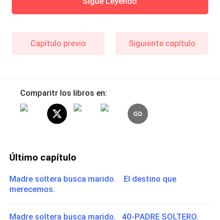
Sigue Leyendo
Capítulo previo
Siguiente capítulo
Comparitr los libros en:
Último capítulo
Madre soltera busca marido. El destino que
merecemos.
Madre soltera busca marido. 40-PADRE SOLTERO.