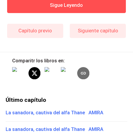
Sigue Leyendo
Capítulo previo
Siguiente capítulo
Comparitr los libros en:
Último capítulo
La sanadora, cautiva del alfa Thane AMIRA
La sanadora, cautiva del alfa Thane AMIRA