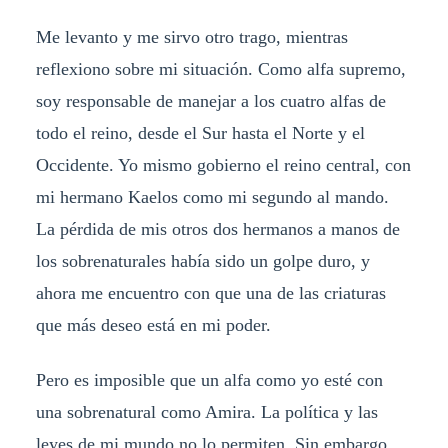
Me levanto y me sirvo otro trago, mientras
reflexiono sobre mi situación. Como alfa supremo,
soy responsable de manejar a los cuatro alfas de
todo el reino, desde el Sur hasta el Norte y el
Occidente. Yo mismo gobierno el reino central, con
mi hermano Kaelos como mi segundo al mando.
La pérdida de mis otros dos hermanos a manos de
los sobrenaturales había sido un golpe duro, y
ahora me encuentro con que una de las criaturas
que más deseo está en mi poder.
Pero es imposible que un alfa como yo esté con
una sobrenatural como Amira. La política y las
leyes de mi mundo no lo permiten. Sin embargo,