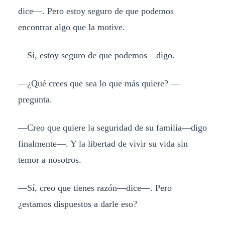
dice—. Pero estoy seguro de que podemos
encontrar algo que la motive.
—Sí, estoy seguro de que podemos—digo.
—¿Qué crees que sea lo que más quiere? —
pregunta.
—Creo que quiere la seguridad de su familia—digo
finalmente—. Y la libertad de vivir su vida sin
temor a nosotros.
—Sí, creo que tienes razón—dice—. Pero
¿estamos dispuestos a darle eso?