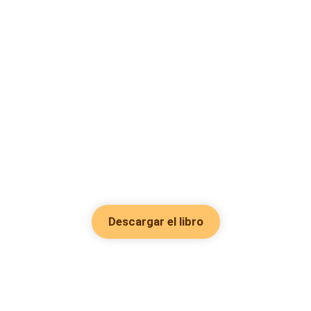
Descargar el libro