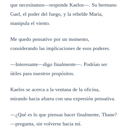
que necesitamos—responde Kaelos—. Su hermano
Gael, el poder del fuego, y la rebelde Maria,
manipula el viento.
Me quedo pensativo por un momento,
considerando las implicaciones de esos poderes.
—Interesante—digo finalmente—. Podrían ser
útiles para nuestros propósitos.
Kaelos se acerca a la ventana de la oficina,
mirando hacia afuera con una expresión pensativa.
—¿Qué es lo que piensas hacer finalmente, Thane?
—pregunta, sin volverse hacia mí.