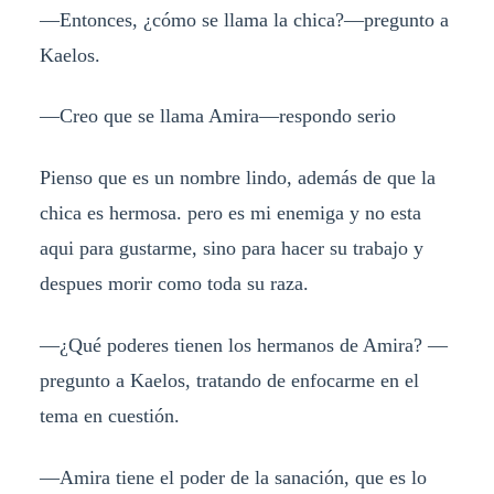
—Entonces, ¿cómo se llama la chica?—pregunto a
Kaelos.
—Creo que se llama Amira—respondo serio
Pienso que es un nombre lindo, además de que la
chica es hermosa. pero es mi enemiga y no esta
aqui para gustarme, sino para hacer su trabajo y
despues morir como toda su raza.
—¿Qué poderes tienen los hermanos de Amira? —
pregunto a Kaelos, tratando de enfocarme en el
tema en cuestión.
—Amira tiene el poder de la sanación, que es lo