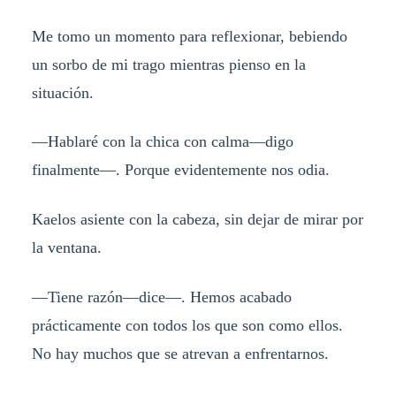
Me tomo un momento para reflexionar, bebiendo
un sorbo de mi trago mientras pienso en la
situación.
—Hablaré con la chica con calma—digo
finalmente—. Porque evidentemente nos odia.
Kaelos asiente con la cabeza, sin dejar de mirar por
la ventana.
—Tiene razón—dice—. Hemos acabado
prácticamente con todos los que son como ellos.
No hay muchos que se atrevan a enfrentarnos.