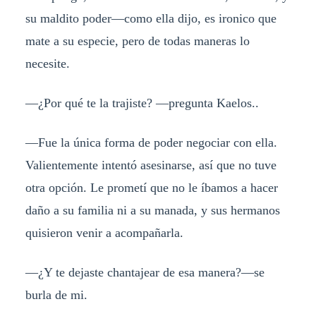
su maldito poder—como ella dijo, es ironico que
mate a su especie, pero de todas maneras lo
necesite.
—¿Por qué te la trajiste? —pregunta Kaelos..
—Fue la única forma de poder negociar con ella.
Valientemente intentó asesinarse, así que no tuve
otra opción. Le prometí que no le íbamos a hacer
daño a su familia ni a su manada, y sus hermanos
quisieron venir a acompañarla.
—¿Y te dejaste chantajear de esa manera?—se
burla de mi.