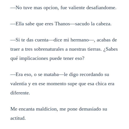
—No tuve mas opcion, fue valiente desafiandome.
—Ella sabe que eres Thanos—sacudo la cabeza.
—Si te das cuenta—dice mi hermano—, acabas de
traer a tres sobrenaturales a nuestras tierras. ¿Sabes
qué implicaciones puede tener eso?
—Era eso, o se mataba—le digo recordando su
valentia y en ese momento supe que esa chica era
diferente.
Me encanta maldicion, me pone demasiado su
actitud.