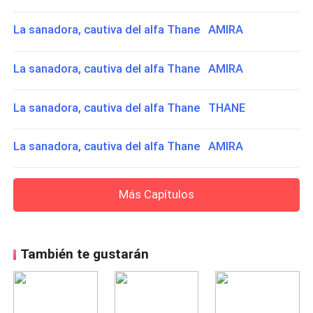
La sanadora, cautiva del alfa Thane AMIRA
La sanadora, cautiva del alfa Thane AMIRA
La sanadora, cautiva del alfa Thane THANE
La sanadora, cautiva del alfa Thane AMIRA
Más Capítulos
También te gustarán