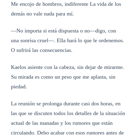
Me encojo de hombros, indiferente La vida de los
demás no vale nada para mí.
—No importa si está dispuesta o no—digo, con
una sonrisa cruel—. Ella hará lo que le ordenemos.
O sufrirá las consecuencias.
Kaelos asiente con la cabeza, sin dejar de mirarme.
Su mirada es como un peso que me aplasta, sin
piedad.
La reunión se prolonga durante casi dos horas, en
las que se discuten todos los detalles de la situación
actual de las manadas y los rumores que están
circulando. Debo acabar con esos rumores antes de