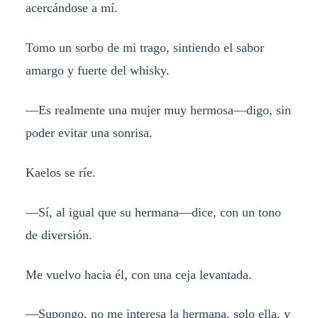
acercándose a mí.
Tomo un sorbo de mi trago, sintiendo el sabor
amargo y fuerte del whisky.
—Es realmente una mujer muy hermosa—digo, sin
poder evitar una sonrisa.
Kaelos se ríe.
—Sí, al igual que su hermana—dice, con un tono
de diversión.
Me vuelvo hacia él, con una ceja levantada.
—Supongo, no me interesa la hermana, solo ella, y