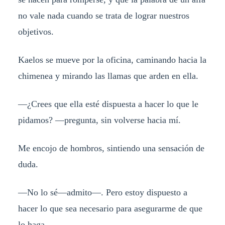
no vale nada cuando se trata de lograr nuestros
objetivos.
Kaelos se mueve por la oficina, caminando hacia la
chimenea y mirando las llamas que arden en ella.
—¿Crees que ella esté dispuesta a hacer lo que le
pidamos? —pregunta, sin volverse hacia mí.
Me encojo de hombros, sintiendo una sensación de
duda.
—No lo sé—admito—. Pero estoy dispuesto a
hacer lo que sea necesario para asegurarme de que
lo haga.