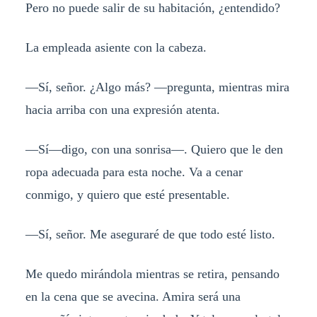
Pero no puede salir de su habitación, ¿entendido?
La empleada asiente con la cabeza.
—Sí, señor. ¿Algo más? —pregunta, mientras mira
hacia arriba con una expresión atenta.
—Sí—digo, con una sonrisa—. Quiero que le den
ropa adecuada para esta noche. Va a cenar
conmigo, y quiero que esté presentable.
—Sí, señor. Me aseguraré de que todo esté listo.
Me quedo mirándola mientras se retira, pensando
en la cena que se avecina. Amira será una