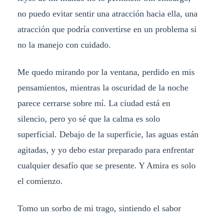
no puedo evitar sentir una atracción hacia ella, una
atracción que podría convertirse en un problema si
no la manejo con cuidado.
Me quedo mirando por la ventana, perdido en mis
pensamientos, mientras la oscuridad de la noche
parece cerrarse sobre mí. La ciudad está en
silencio, pero yo sé que la calma es solo
superficial. Debajo de la superficie, las aguas están
agitadas, y yo debo estar preparado para enfrentar
cualquier desafío que se presente. Y Amira es solo
el comienzo.
Tomo un sorbo de mi trago, sintiendo el sabor