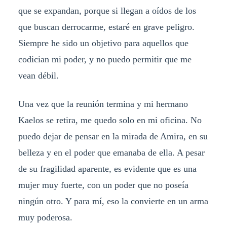
que se expandan, porque si llegan a oídos de los
que buscan derrocarme, estaré en grave peligro.
Siempre he sido un objetivo para aquellos que
codician mi poder, y no puedo permitir que me
vean débil.
Una vez que la reunión termina y mi hermano
Kaelos se retira, me quedo solo en mi oficina. No
puedo dejar de pensar en la mirada de Amira, en su
belleza y en el poder que emanaba de ella. A pesar
de su fragilidad aparente, es evidente que es una
mujer muy fuerte, con un poder que no poseía
ningún otro. Y para mí, eso la convierte en un arma
muy poderosa.