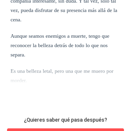
compañía interesante, sin duda. Y tal vez, solo tal
vez, pueda disfrutar de su presencia más allá de la
cena.
Aunque seamos enemigos a muerte, tengo que
reconocer la belleza detrás de todo lo que nos
separa.
Es una belleza letal, pero una que me muero por
morder.
¿Quieres saber qué pasa después?