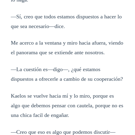
—Sí, creo que todos estamos dispuestos a hacer lo
que sea necesario—dice.
Me acerco a la ventana y miro hacia afuera, viendo
el panorama que se extiende ante nosotros.
—La cuestión es—digo—, ¿qué estamos
dispuestos a ofrecerle a cambio de su cooperación?
Kaelos se vuelve hacia mí y lo miro, porque es
algo que debemos pensar con cautela, porque no es
una chica facil de engañar.
—Creo que eso es algo que podemos discutir—