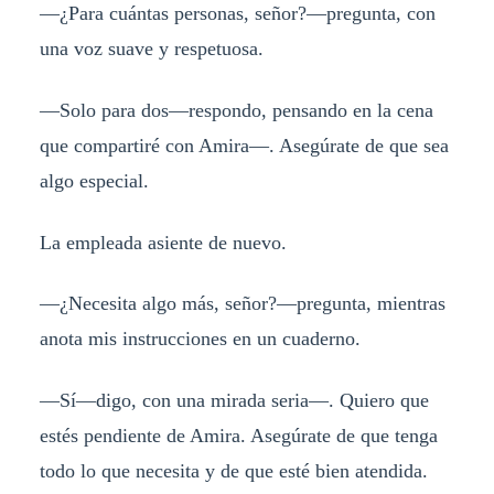
—¿Para cuántas personas, señor?—pregunta, con
una voz suave y respetuosa.
—Solo para dos—respondo, pensando en la cena
que compartiré con Amira—. Asegúrate de que sea
algo especial.
La empleada asiente de nuevo.
—¿Necesita algo más, señor?—pregunta, mientras
anota mis instrucciones en un cuaderno.
—Sí—digo, con una mirada seria—. Quiero que
estés pendiente de Amira. Asegúrate de que tenga
todo lo que necesita y de que esté bien atendida.