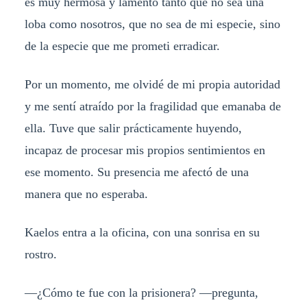
es muy hermosa y lamento tanto que no sea una
loba como nosotros, que no sea de mi especie, sino
de la especie que me prometi erradicar.
Por un momento, me olvidé de mi propia autoridad
y me sentí atraído por la fragilidad que emanaba de
ella. Tuve que salir prácticamente huyendo,
incapaz de procesar mis propios sentimientos en
ese momento. Su presencia me afectó de una
manera que no esperaba.
Kaelos entra a la oficina, con una sonrisa en su
rostro.
—¿Cómo te fue con la prisionera? —pregunta,