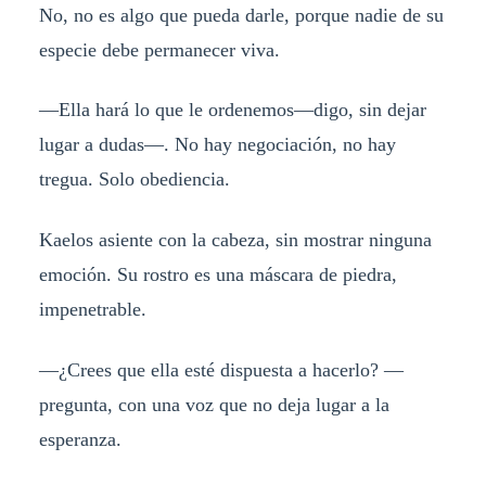
No, no es algo que pueda darle, porque nadie de su
especie debe permanecer viva.
—Ella hará lo que le ordenemos—digo, sin dejar
lugar a dudas—. No hay negociación, no hay
tregua. Solo obediencia.
Kaelos asiente con la cabeza, sin mostrar ninguna
emoción. Su rostro es una máscara de piedra,
impenetrable.
—¿Crees que ella esté dispuesta a hacerlo? —
pregunta, con una voz que no deja lugar a la
esperanza.