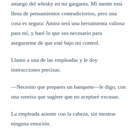
amargo del whisky en mi garganta. Mi mente está
llena de pensamientos contradictorios, pero una
cosa es segura: Amira será una herramienta valiosa
para mí, y haré lo que sea necesario para
asegurarme de que esté bajo mi control.
Llamo a una de las empleadas y le doy
instrucciones precisas.
—Necesito que prepares un banquete—le digo, con
una sonrisa que sugiere que no aceptaré excusas.
La empleada asiente con la cabeza, sin mostrar
ninguna emoción.