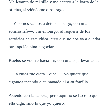
Me levanto de mi silla y me acerco a la barra de la
oficina, sirviéndome otro trago.
—Y no nos vamos a detener—digo, con una
sonrisa fría—. Sin embargo, al requerir de los
servicios de esta chica, creo que no nos va a quedar
otra opción sino negociar.
Kaelos se vuelve hacia mí, con una ceja levantada.
—La chica fue clara—dice—. No quiere que
sigamos tocando a su manada ni a su familia.
Asiento con la cabeza, pero aqui no se hace lo que
ella diga, sino lo que yo quiero.