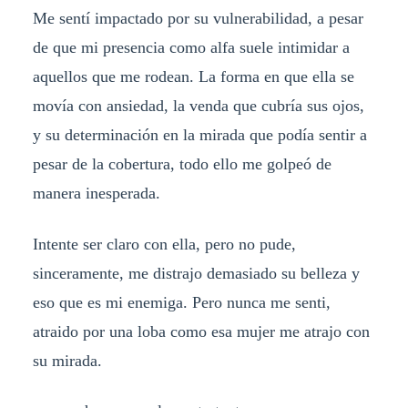
Me sentí impactado por su vulnerabilidad, a pesar
de que mi presencia como alfa suele intimidar a
aquellos que me rodean. La forma en que ella se
movía con ansiedad, la venda que cubría sus ojos,
y su determinación en la mirada que podía sentir a
pesar de la cobertura, todo ello me golpeó de
manera inesperada.
Intente ser claro con ella, pero no pude,
sinceramente, me distrajo demasiado su belleza y
eso que es mi enemiga. Pero nunca me senti,
atraido por una loba como esa mujer me atrajo con
su mirada.