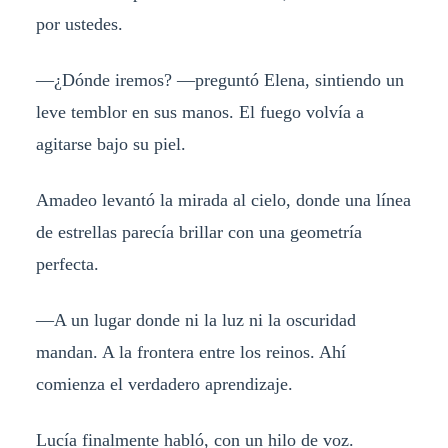
por ustedes.
—¿Dónde iremos? —preguntó Elena, sintiendo un
leve temblor en sus manos. El fuego volvía a
agitarse bajo su piel.
Amadeo levantó la mirada al cielo, donde una línea
de estrellas parecía brillar con una geometría
perfecta.
—A un lugar donde ni la luz ni la oscuridad
mandan. A la frontera entre los reinos. Ahí
comienza el verdadero aprendizaje.
Lucía finalmente habló, con un hilo de voz.