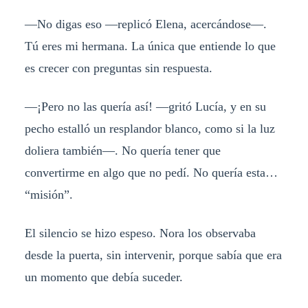
—No digas eso —replicó Elena, acercándose—.
Tú eres mi hermana. La única que entiende lo que
es crecer con preguntas sin respuesta.
—¡Pero no las quería así! —gritó Lucía, y en su
pecho estalló un resplandor blanco, como si la luz
doliera también—. No quería tener que
convertirme en algo que no pedí. No quería esta…
“misión”.
El silencio se hizo espeso. Nora los observaba
desde la puerta, sin intervenir, porque sabía que era
un momento que debía suceder.