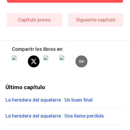
Capítulo previo
Siguiente capítulo
Comparitr los libros en:
Último capítulo
La heredera del aquelarre Un buen final
La heredera del aquelarre Una llama perdida