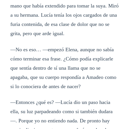
mano que había extendido para tomar la suya. Miró
a su hermana. Lucía tenía los ojos cargados de una
furia contenida, de esa clase de dolor que no se
grita, pero que arde igual.
—No es eso… —empezó Elena, aunque no sabía
cómo terminar esa frase. ¿Cómo podía explicarle
que sentía dentro de sí una llama que no se
apagaba, que su cuerpo respondía a Amadeo como
si lo conociera de antes de nacer?
—Entonces ¿qué es? —Lucía dio un paso hacia
ella, su luz parpadeando como si también dudara
—. Porque yo no entiendo nada. De pronto hay