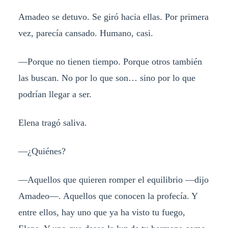
Amadeo se detuvo. Se giró hacia ellas. Por primera
vez, parecía cansado. Humano, casi.
—Porque no tienen tiempo. Porque otros también
las buscan. No por lo que son… sino por lo que
podrían llegar a ser.
Elena tragó saliva.
—¿Quiénes?
—Aquellos que quieren romper el equilibrio —dijo
Amadeo—. Aquellos que conocen la profecía. Y
entre ellos, hay uno que ya ha visto tu fuego,