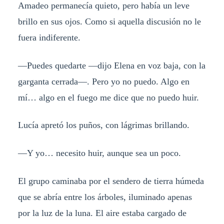
Amadeo permanecía quieto, pero había un leve
brillo en sus ojos. Como si aquella discusión no le
fuera indiferente.
—Puedes quedarte —dijo Elena en voz baja, con la
garganta cerrada—. Pero yo no puedo. Algo en
mí… algo en el fuego me dice que no puedo huir.
Lucía apretó los puños, con lágrimas brillando.
—Y yo… necesito huir, aunque sea un poco.
El grupo caminaba por el sendero de tierra húmeda
que se abría entre los árboles, iluminado apenas
por la luz de la luna. El aire estaba cargado de