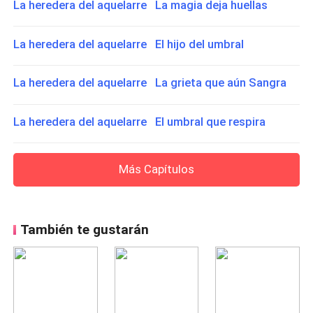
La heredera del aquelarre La magia deja huellas
La heredera del aquelarre El hijo del umbral
La heredera del aquelarre La grieta que aún Sangra
La heredera del aquelarre El umbral que respira
Más Capítulos
También te gustarán