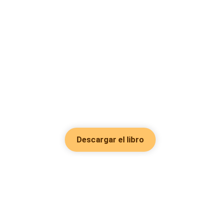
Descargar el libro
Hot Genres