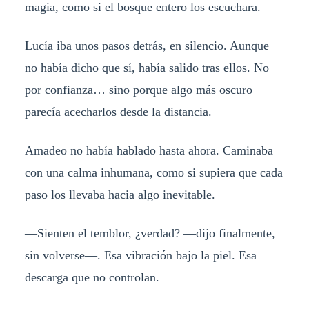
magia, como si el bosque entero los escuchara.
Lucía iba unos pasos detrás, en silencio. Aunque
no había dicho que sí, había salido tras ellos. No
por confianza… sino porque algo más oscuro
parecía acecharlos desde la distancia.
Amadeo no había hablado hasta ahora. Caminaba
con una calma inhumana, como si supiera que cada
paso los llevaba hacia algo inevitable.
—Sienten el temblor, ¿verdad? —dijo finalmente,
sin volverse—. Esa vibración bajo la piel. Esa
descarga que no controlan.