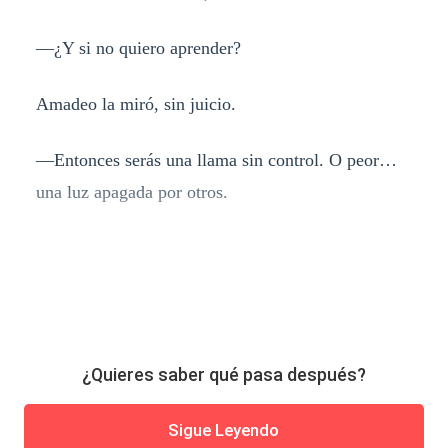
—¿Y si no quiero aprender?
Amadeo la miró, sin juicio.
—Entonces serás una llama sin control. O peor…
una luz apagada por otros.
¿Quieres saber qué pasa después?
Sigue Leyendo