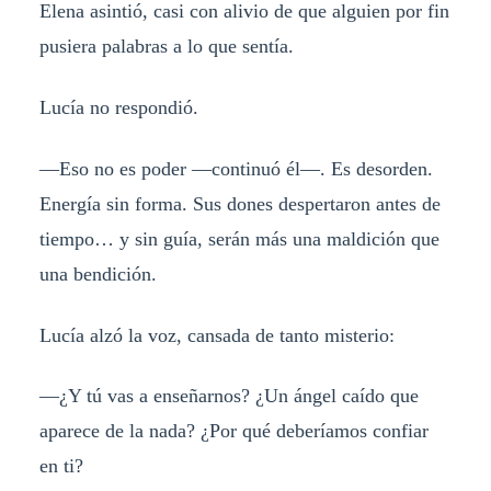
Elena asintió, casi con alivio de que alguien por fin
pusiera palabras a lo que sentía.
Lucía no respondió.
—Eso no es poder —continuó él—. Es desorden.
Energía sin forma. Sus dones despertaron antes de
tiempo… y sin guía, serán más una maldición que
una bendición.
Lucía alzó la voz, cansada de tanto misterio:
—¿Y tú vas a enseñarnos? ¿Un ángel caído que
aparece de la nada? ¿Por qué deberíamos confiar
en ti?