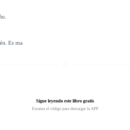
ño.
én. Es ma
Sigue leyendo este libro gratis
Escanea el código para descargar la APP