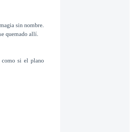
 magia sin nombre.
se quemado allí.
, como si el plano