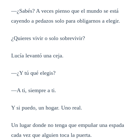
—¿Sabés? A veces pienso que el mundo se está
cayendo a pedazos solo para obligarnos a elegir.
¿Quieres vivir o solo sobrevivir?
Lucía levantó una ceja.
—¿Y tú qué elegis?
—A ti, siempre a ti.
Y si puedo, un hogar. Uno real.
Un lugar donde no tenga que empuñar una espada
cada vez que alguien toca la puerta.