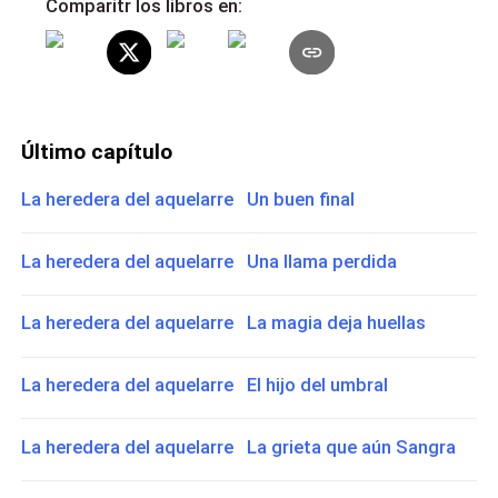
Comparitr los libros en:
Último capítulo
La heredera del aquelarre Un buen final
La heredera del aquelarre Una llama perdida
La heredera del aquelarre La magia deja huellas
La heredera del aquelarre El hijo del umbral
La heredera del aquelarre La grieta que aún Sangra