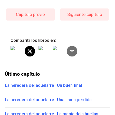
Capítulo previo
Siguiente capítulo
Comparitr los libros en:
Último capítulo
La heredera del aquelarre Un buen final
La heredera del aquelarre Una llama perdida
La heredera del aquelarre La magia deja huellas