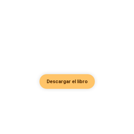
Descargar el libro
Hot Genres