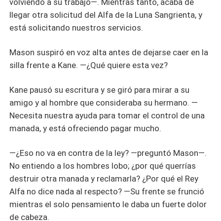
volviendo a su trabajo—. Mientras tanto, acaba de
llegar otra solicitud del Alfa de la Luna Sangrienta, y
está solicitando nuestros servicios.
Mason suspiró en voz alta antes de dejarse caer en la
silla frente a Kane. —¿Qué quiere esta vez?
Kane pausó su escritura y se giró para mirar a su
amigo y al hombre que consideraba su hermano. —
Necesita nuestra ayuda para tomar el control de una
manada, y está ofreciendo pagar mucho.
—¿Eso no va en contra de la ley? —preguntó Mason—.
No entiendo a los hombres lobo; ¿por qué querrías
destruir otra manada y reclamarla? ¿Por qué el Rey
Alfa no dice nada al respecto? —Su frente se frunció
mientras el solo pensamiento le daba un fuerte dolor
de cabeza.