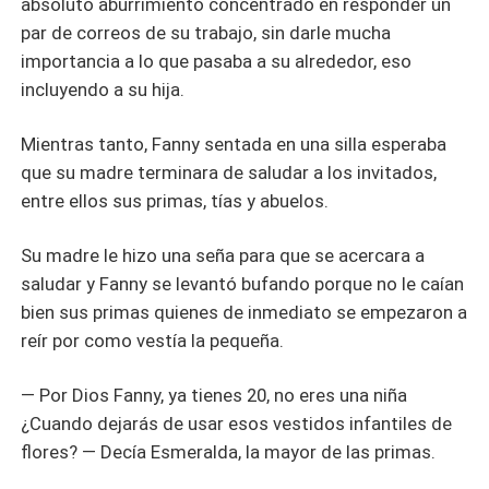
absoluto aburrimiento concentrado en responder un
par de correos de su trabajo, sin darle mucha
importancia a lo que pasaba a su alrededor, eso
incluyendo a su hija.
Mientras tanto, Fanny sentada en una silla esperaba
que su madre terminara de saludar a los invitados,
entre ellos sus primas, tías y abuelos.
Su madre le hizo una seña para que se acercara a
saludar y Fanny se levantó bufando porque no le caían
bien sus primas quienes de inmediato se empezaron a
reír por como vestía la pequeña.
— Por Dios Fanny, ya tienes 20, no eres una niña
¿Cuando dejarás de usar esos vestidos infantiles de
flores? — Decía Esmeralda, la mayor de las primas.