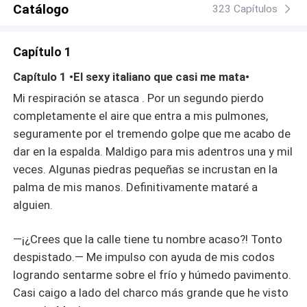
Catálogo
323 Capítulos
Capítulo 1
Capítulo 1 •El sexy italiano que casi me mata•
Mi respiración se atasca . Por un segundo pierdo
completamente el aire que entra a mis pulmones,
seguramente por el tremendo golpe que me acabo de
dar en la espalda. Maldigo para mis adentros una y mil
veces. Algunas piedras pequeñas se incrustan en la
palma de mis manos. Definitivamente mataré a
alguien.
—¡¿Crees que la calle tiene tu nombre acaso?! Tonto
despistado.— Me impulso con ayuda de mis codos
logrando sentarme sobre el frío y húmedo pavimento.
Casi caigo a lado del charco más grande que he visto