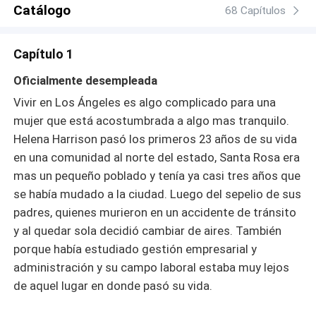
Catálogo
68 Capítulos
Capítulo 1
Oficialmente desempleada
Vivir en Los Ángeles es algo complicado para una
mujer que está acostumbrada a algo mas tranquilo.
Helena Harrison pasó los primeros 23 años de su vida
en una comunidad al norte del estado, Santa Rosa era
mas un pequeño poblado y tenía ya casi tres años que
se había mudado a la ciudad. Luego del sepelio de sus
padres, quienes murieron en un accidente de tránsito
y al quedar sola decidió cambiar de aires. También
porque había estudiado gestión empresarial y
administración y su campo laboral estaba muy lejos
de aquel lugar en donde pasó su vida.