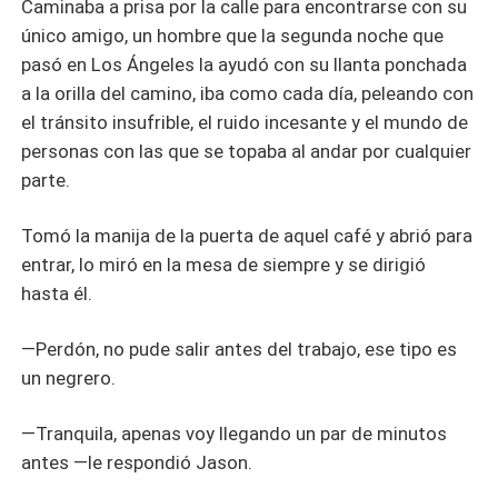
Caminaba a prisa por la calle para encontrarse con su
único amigo, un hombre que la segunda noche que
pasó en Los Ángeles la ayudó con su llanta ponchada
a la orilla del camino, iba como cada día, peleando con
el tránsito insufrible, el ruido incesante y el mundo de
personas con las que se topaba al andar por cualquier
parte.
Tomó la manija de la puerta de aquel café y abrió para
entrar, lo miró en la mesa de siempre y se dirigió
hasta él.
—Perdón, no pude salir antes del trabajo, ese tipo es
un negrero.
—Tranquila, apenas voy llegando un par de minutos
antes —le respondió Jason.