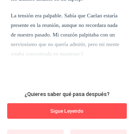
La tensión era palpable. Sabía que Caelan estaría
presente en la reunión, aunque no recordara nada
de nuestro pasado. Mi corazón palpitaba con un
nerviosismo que no quería admitir, pero mi mente
estaba concentrada en mantener l
¿Quieres saber qué pasa después?
Sigue Leyendo