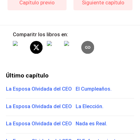
Capítulo previo
Siguiente capítulo
Comparitr los libros en:
Último capítulo
La Esposa Olvidada del CEO El Cumpleaños.
La Esposa Olvidada del CEO La Elección.
La Esposa Olvidada del CEO Nada es Real.