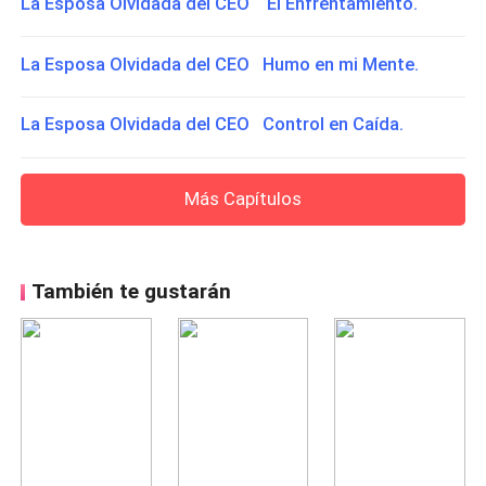
La Esposa Olvidada del CEO El Enfrentamiento.
La Esposa Olvidada del CEO Humo en mi Mente.
La Esposa Olvidada del CEO Control en Caída.
Más Capítulos
También te gustarán