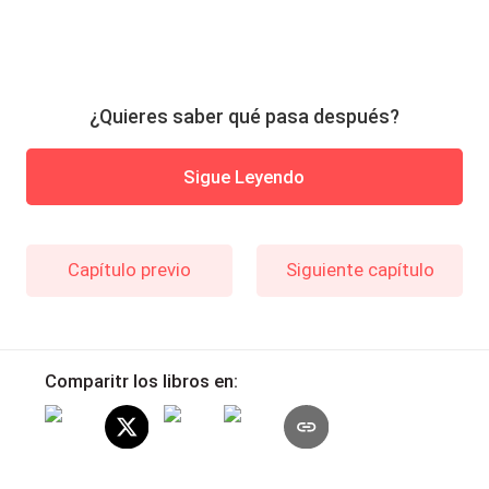
¿Quieres saber qué pasa después?
Sigue Leyendo
Capítulo previo
Siguiente capítulo
Comparitr los libros en: