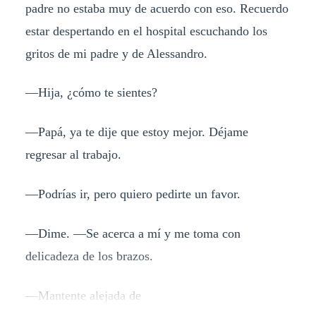
padre no estaba muy de acuerdo con eso. Recuerdo
estar despertando en el hospital escuchando los
gritos de mi padre y de Alessandro.
—Hija, ¿cómo te sientes?
—Papá, ya te dije que estoy mejor. Déjame
regresar al trabajo.
—Podrías ir, pero quiero pedirte un favor.
—Dime. —Se acerca a mí y me toma con
delicadeza de los brazos.
—Mantente alejada de