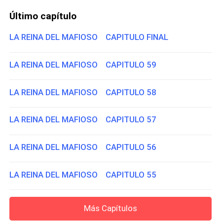
Último capítulo
LA REINA DEL MAFIOSO CAPITULO FINAL
LA REINA DEL MAFIOSO CAPITULO 59
LA REINA DEL MAFIOSO CAPITULO 58
LA REINA DEL MAFIOSO CAPITULO 57
LA REINA DEL MAFIOSO CAPITULO 56
LA REINA DEL MAFIOSO CAPITULO 55
Más Capítulos