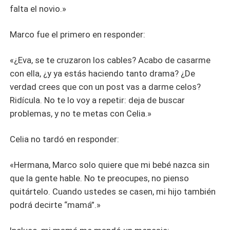
falta el novio.»
Marco fue el primero en responder:
«¿Eva, se te cruzaron los cables? Acabo de casarme
con ella, ¿y ya estás haciendo tanto drama? ¿De
verdad crees que con un post vas a darme celos?
Ridícula. No te lo voy a repetir: deja de buscar
problemas, y no te metas con Celia.»
Celia no tardó en responder:
«Hermana, Marco solo quiere que mi bebé nazca sin
que la gente hable. No te preocupes, no pienso
quitártelo. Cuando ustedes se casen, mi hijo también
podrá decirte “mamá”.»