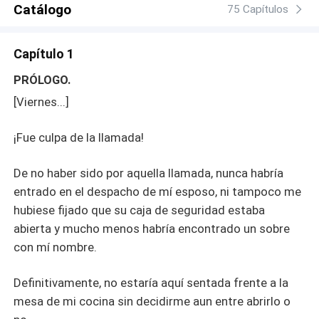
Catálogo
75 Capítulos
Capítulo 1
PRÓLOGO.
[Viernes...]
¡Fue culpa de la llamada!
De no haber sido por aquella llamada, nunca habría
entrado en el despacho de mí esposo, ni tampoco me
hubiese fijado que su caja de seguridad estaba
abierta y mucho menos habría encontrado un sobre
con mí nombre.
Definitivamente, no estaría aquí sentada frente a la
mesa de mi cocina sin decidirme aun entre abrirlo o