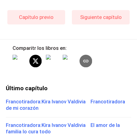
Capítulo previo
Siguiente capítulo
Comparitr los libros en:
Último capítulo
Francotiradora:Kira Ivanov Valdivia Francotiradora
de mi corazón
Francotiradora:Kira Ivanov Valdivia El amor de la
familia lo cura todo