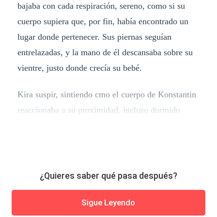
bajaba con cada respiración, sereno, como si su
cuerpo supiera que, por fin, había encontrado un
lugar donde pertenecer. Sus piernas seguían
entrelazadas, y la mano de él descansaba sobre su
vientre, justo donde crecía su bebé.
Kira suspir, sintiendo cmo el cuerpo de Konstantin
reaccionaba a su proximidad, incluso dormido
¿Quieres saber qué pasa después?
Sigue Leyendo