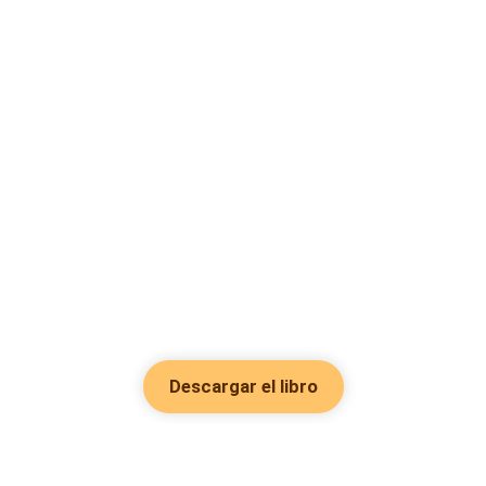
Descargar el libro