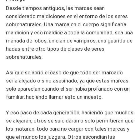
Desde tiempos antiguos, las marcas sean
considerado maldiciones en el entorno de los seres
sobrenaturales. Una marca en el cuerpo significaría
maldición y eso maldice a toda la comunidad, sea una
manada de lobos, un clan de vampiros, una guarida de
hadas entre otro tipos de clases de seres
sobrenaturales.
Así que se abrió el caso de que todo ser marcado
seria alejado o sino asesinado, ya que estas marcas
solo aparecían cuando el ser habia profanado con un
familiar, haciendo llamar esto un incesto.
Y eso paso de cada generación, haciendo que muchos
se alejaran, otros se suicidaran o solo permitieran que
los mataran, todo para no cargar con tales marcas y
que el mundo los juzgara. Otros escondían las