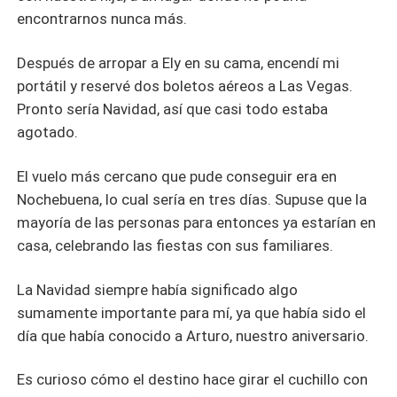
encontrarnos nunca más.
Después de arropar a Ely en su cama, encendí mi
portátil y reservé dos boletos aéreos a Las Vegas.
Pronto sería Navidad, así que casi todo estaba
agotado.
El vuelo más cercano que pude conseguir era en
Nochebuena, lo cual sería en tres días. Supuse que la
mayoría de las personas para entonces ya estarían en
casa, celebrando las fiestas con sus familiares.
La Navidad siempre había significado algo
sumamente importante para mí, ya que había sido el
día que había conocido a Arturo, nuestro aniversario.
Es curioso cómo el destino hace girar el cuchillo con