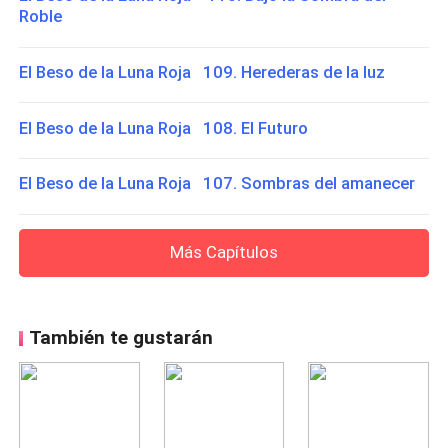
Roble
El Beso de la Luna Roja 109. Herederas de la luz
El Beso de la Luna Roja 108. El Futuro
El Beso de la Luna Roja 107. Sombras del amanecer
Más Capítulos
También te gustarán