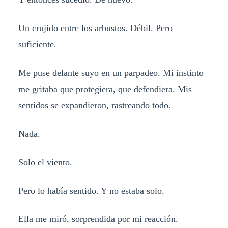
Un crujido entre los arbustos. Débil. Pero
suficiente.
Me puse delante suyo en un parpadeo. Mi instinto
me gritaba que protegiera, que defendiera. Mis
sentidos se expandieron, rastreando todo.
Nada.
Solo el viento.
Pero lo había sentido. Y no estaba solo.
Ella me miró, sorprendida por mi reacción.