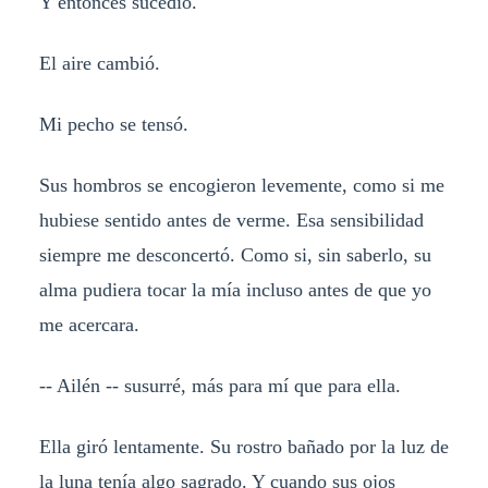
Y entonces sucedió.
El aire cambió.
Mi pecho se tensó.
Sus hombros se encogieron levemente, como si me
hubiese sentido antes de verme. Esa sensibilidad
siempre me desconcertó. Como si, sin saberlo, su
alma pudiera tocar la mía incluso antes de que yo
me acercara.
-- Ailén -- susurré, más para mí que para ella.
Ella giró lentamente. Su rostro bañado por la luz de
la luna tenía algo sagrado. Y cuando sus ojos