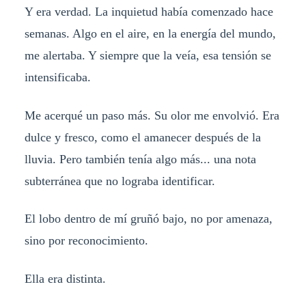
Y era verdad. La inquietud había comenzado hace
semanas. Algo en el aire, en la energía del mundo,
me alertaba. Y siempre que la veía, esa tensión se
intensificaba.
Me acerqué un paso más. Su olor me envolvió. Era
dulce y fresco, como el amanecer después de la
lluvia. Pero también tenía algo más... una nota
subterránea que no lograba identificar.
El lobo dentro de mí gruñó bajo, no por amenaza,
sino por reconocimiento.
Ella era distinta.