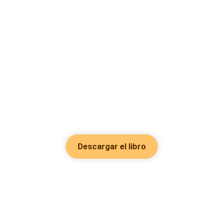
Descargar el libro
Hot Genres