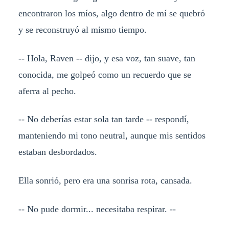
encontraron los míos, algo dentro de mí se quebró
y se reconstruyó al mismo tiempo.
-- Hola, Raven -- dijo, y esa voz, tan suave, tan
conocida, me golpeó como un recuerdo que se
aferra al pecho.
-- No deberías estar sola tan tarde -- respondí,
manteniendo mi tono neutral, aunque mis sentidos
estaban desbordados.
Ella sonrió, pero era una sonrisa rota, cansada.
-- No pude dormir... necesitaba respirar. --