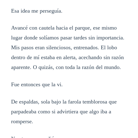
Esa idea me perseguía.
Avancé con cautela hacia el parque, ese mismo
lugar donde solíamos pasar tardes sin importancia.
Mis pasos eran silenciosos, entrenados. El lobo
dentro de mí estaba en alerta, acechando sin razón
aparente. O quizás, con toda la razón del mundo.
Fue entonces que la vi.
De espaldas, sola bajo la farola temblorosa que
parpadeaba como si advirtiera que algo iba a
romperse.