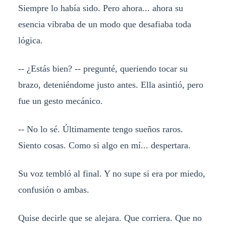
Siempre lo había sido. Pero ahora... ahora su
esencia vibraba de un modo que desafiaba toda
lógica.
-- ¿Estás bien? -- pregunté, queriendo tocar su
brazo, deteniéndome justo antes. Ella asintió, pero
fue un gesto mecánico.
-- No lo sé. Últimamente tengo sueños raros.
Siento cosas. Como si algo en mí... despertara.
Su voz tembló al final. Y no supe si era por miedo,
confusión o ambas.
Quise decirle que se alejara. Que corriera. Que no