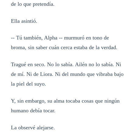
de lo que pretendía.
Ella asintió.
-- Tú también, Alpha -- murmuró en tono de
broma, sin saber cuán cerca estaba de la verdad.
Tragué en seco. No lo sabía. Ailén no lo sabía. Ni
de mí. Ni de Liora. Ni del mundo que vibraba bajo
la piel del suyo.
Y, sin embargo, su alma tocaba cosas que ningún
humano debía tocar.
La observé alejarse.