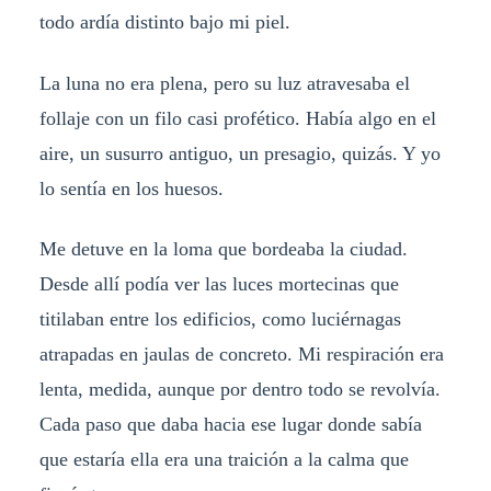
todo ardía distinto bajo mi piel.
La luna no era plena, pero su luz atravesaba el
follaje con un filo casi profético. Había algo en el
aire, un susurro antiguo, un presagio, quizás. Y yo
lo sentía en los huesos.
Me detuve en la loma que bordeaba la ciudad.
Desde allí podía ver las luces mortecinas que
titilaban entre los edificios, como luciérnagas
atrapadas en jaulas de concreto. Mi respiración era
lenta, medida, aunque por dentro todo se revolvía.
Cada paso que daba hacia ese lugar donde sabía
que estaría ella era una traición a la calma que