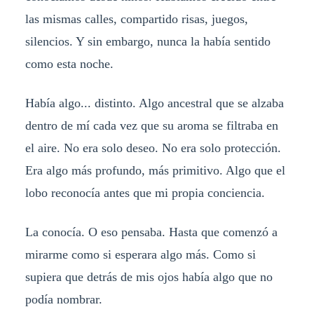
las mismas calles, compartido risas, juegos,
silencios. Y sin embargo, nunca la había sentido
como esta noche.
Había algo... distinto. Algo ancestral que se alzaba
dentro de mí cada vez que su aroma se filtraba en
el aire. No era solo deseo. No era solo protección.
Era algo más profundo, más primitivo. Algo que el
lobo reconocía antes que mi propia conciencia.
La conocía. O eso pensaba. Hasta que comenzó a
mirarme como si esperara algo más. Como si
supiera que detrás de mis ojos había algo que no
podía nombrar.