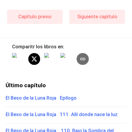
Capítulo previo
Siguiente capítulo
Comparitr los libros en:
Último capítulo
El Beso de la Luna Roja Epílogo
El Beso de la Luna Roja 111. Allí donde nace la luz
El Beso de la Luna Roja 110. Bajo la Sombra del