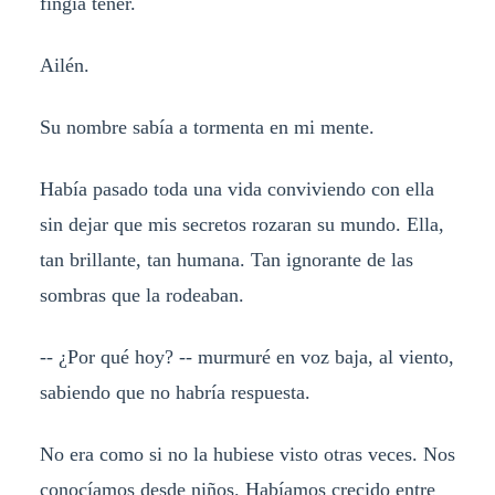
fingía tener.
Ailén.
Su nombre sabía a tormenta en mi mente.
Había pasado toda una vida conviviendo con ella
sin dejar que mis secretos rozaran su mundo. Ella,
tan brillante, tan humana. Tan ignorante de las
sombras que la rodeaban.
-- ¿Por qué hoy? -- murmuré en voz baja, al viento,
sabiendo que no habría respuesta.
No era como si no la hubiese visto otras veces. Nos
conocíamos desde niños. Habíamos crecido entre