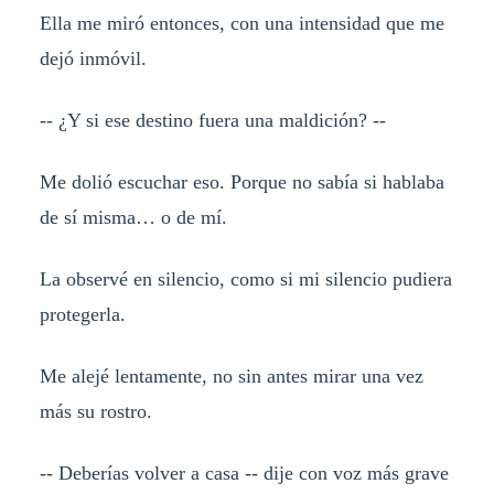
Ella me miró entonces, con una intensidad que me
dejó inmóvil.
-- ¿Y si ese destino fuera una maldición? --
Me dolió escuchar eso. Porque no sabía si hablaba
de sí misma… o de mí.
La observé en silencio, como si mi silencio pudiera
protegerla.
Me alejé lentamente, no sin antes mirar una vez
más su rostro.
-- Deberías volver a casa -- dije con voz más grave