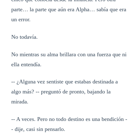
parte… la parte que aún era Alpha… sabía que era
un error.
No todavía.
No mientras su alma brillara con una fuerza que ni
ella entendía.
-- ¿Alguna vez sentiste que estabas destinada a
algo más? -- preguntó de pronto, bajando la
mirada.
-- A veces. Pero no todo destino es una bendición -
- dije, casi sin pensarlo.