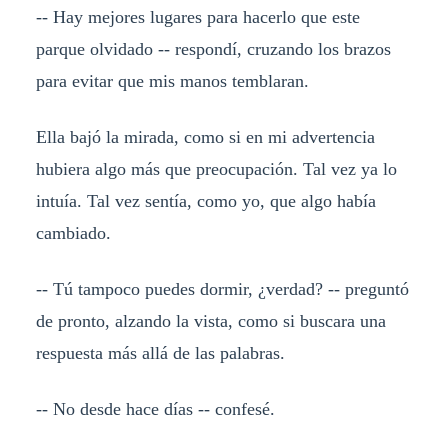
-- Hay mejores lugares para hacerlo que este
parque olvidado -- respondí, cruzando los brazos
para evitar que mis manos temblaran.
Ella bajó la mirada, como si en mi advertencia
hubiera algo más que preocupación. Tal vez ya lo
intuía. Tal vez sentía, como yo, que algo había
cambiado.
-- Tú tampoco puedes dormir, ¿verdad? -- preguntó
de pronto, alzando la vista, como si buscara una
respuesta más allá de las palabras.
-- No desde hace días -- confesé.