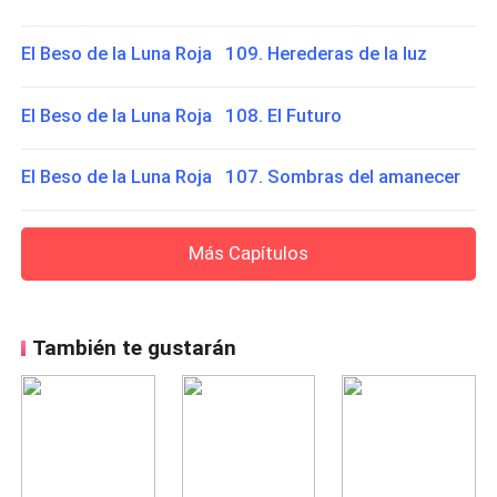
El Beso de la Luna Roja 109. Herederas de la luz
El Beso de la Luna Roja 108. El Futuro
El Beso de la Luna Roja 107. Sombras del amanecer
Más Capítulos
También te gustarán