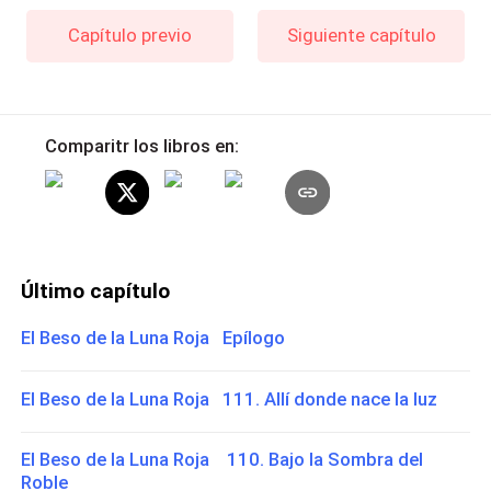
Capítulo previo
Siguiente capítulo
Comparitr los libros en:
Último capítulo
El Beso de la Luna Roja Epílogo
El Beso de la Luna Roja 111. Allí donde nace la luz
El Beso de la Luna Roja 110. Bajo la Sombra del
Roble