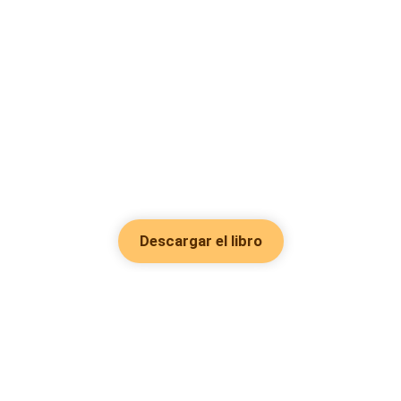
Descargar el libro
Hot Genres