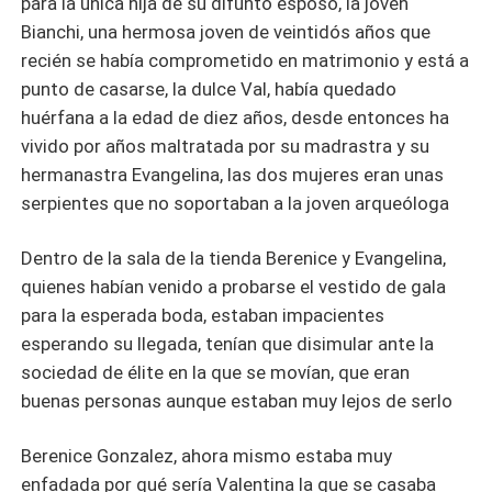
para la unica hija de su difunto esposo, la joven
Bianchi, una hermosa joven de veintidós años que
recién se había comprometido en matrimonio y está a
punto de casarse, la dulce Val, había quedado
huérfana a la edad de diez años, desde entonces ha
vivido por años maltratada por su madrastra y su
hermanastra Evangelina, las dos mujeres eran unas
serpientes que no soportaban a la joven arqueóloga
Dentro de la sala de la tienda Berenice y Evangelina,
quienes habían venido a probarse el vestido de gala
para la esperada boda, estaban impacientes
esperando su llegada, tenían que disimular ante la
sociedad de élite en la que se movían, que eran
buenas personas aunque estaban muy lejos de serlo
Berenice Gonzalez, ahora mismo estaba muy
enfadada por qué sería Valentina la que se casaba