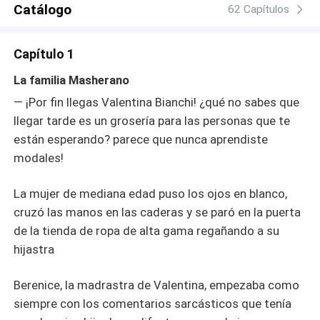
Catálogo
62 Capítulos
Capítulo 1
La familia Masherano
— ¡Por fin llegas Valentina Bianchi! ¿qué no sabes que
llegar tarde es un grosería para las personas que te
están esperando? parece que nunca aprendiste
modales!
La mujer de mediana edad puso los ojos en blanco,
cruzó las manos en las caderas y se paró en la puerta
de la tienda de ropa de alta gama regañando a su
hijastra
Berenice, la madrastra de Valentina, empezaba como
siempre con los comentarios sarcásticos que tenía