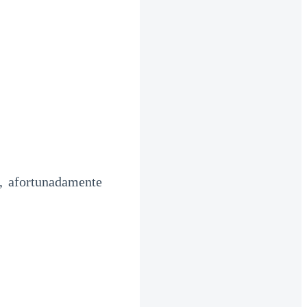
, afortunadamente