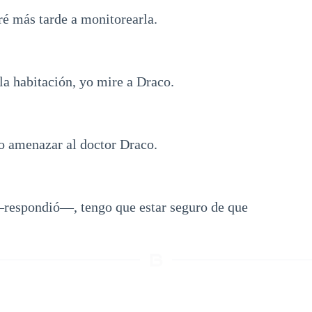
é más tarde a monitorearla.
 la habitación, yo mire a Draco.
 amenazar al doctor Draco.
respondió—, tengo que estar seguro de que