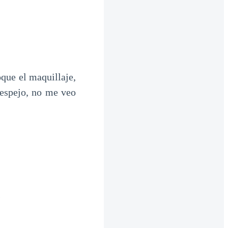
que el maquillaje,
 espejo, no me veo
?