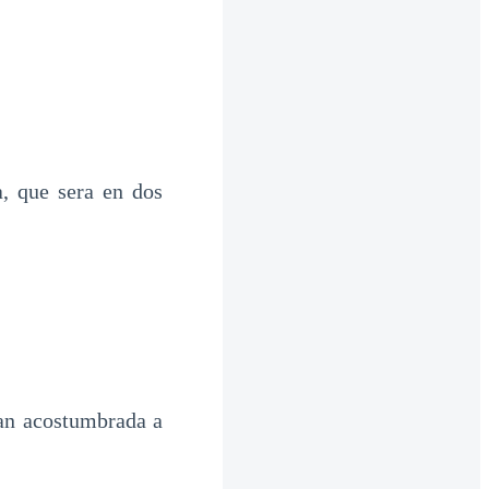
 que sera en dos
tan acostumbrada a