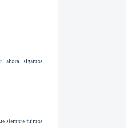
r ahora sigamos
que siempre fuimos