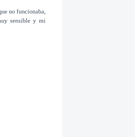
que no funcionaba,
muy sensible y mi