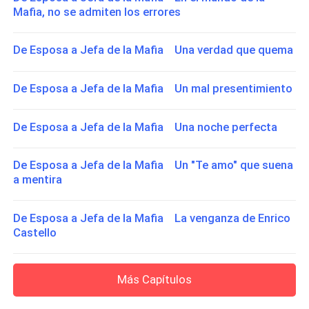
Mafia, no se admiten los errores
De Esposa a Jefa de la Mafia Una verdad que quema
De Esposa a Jefa de la Mafia Un mal presentimiento
De Esposa a Jefa de la Mafia Una noche perfecta
De Esposa a Jefa de la Mafia Un "Te amo" que suena
a mentira
De Esposa a Jefa de la Mafia La venganza de Enrico
Castello
Más Capítulos