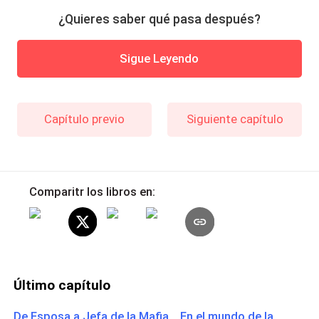
¿Quieres saber qué pasa después?
Sigue Leyendo
Capítulo previo
Siguiente capítulo
Comparitr los libros en:
Último capítulo
De Esposa a Jefa de la Mafia En el mundo de la